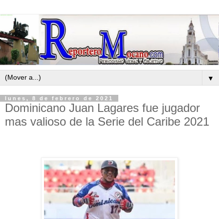
▼
lunes, 8 de febrero de 2021
Dominicano Juan Lagares fue jugador
mas valioso de la Serie del Caribe 2021