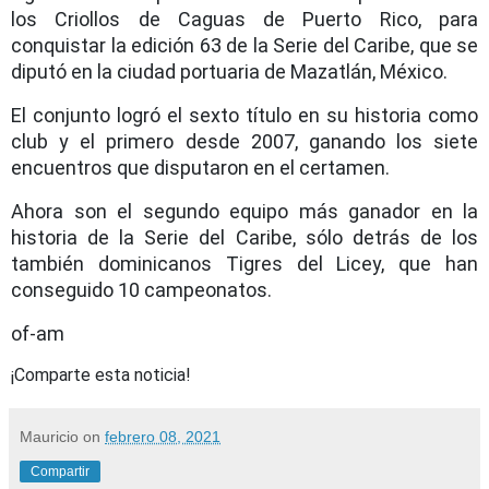
los Criollos de Caguas de Puerto Rico, para
conquistar la edición 63 de la Serie del Caribe, que se
diputó en la ciudad portuaria de Mazatlán, México.
El conjunto logró el sexto título en su historia como
club y el primero desde 2007, ganando los siete
encuentros que disputaron en el certamen.
Ahora son el segundo equipo más ganador en la
historia de la Serie del Caribe, sólo detrás de los
también dominicanos Tigres del Licey, que han
conseguido 10 campeonatos.
of-am
¡Comparte esta noticia!
Mauricio
on
febrero 08, 2021
Compartir