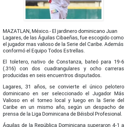
MAZATLAN, México.- El jardinero dominicano Juan
Lagares, de las Águilas Cibaeñas, fue escogido como
el jugador mas valioso de la Serie del Caribe. Además
conformó el Equipo Todos Estrellas.
El toletero, nativo de Constanza, bateó para 19-6
(.316) con dos cuadrangulares y ocho carreras
producidas en seis encuentros disputados.
Lagares, 31 años, se convierte el único pelotero
dominicano en ser seleccionado el Jugador Más
Valioso en el torneo local y luego en la Serie del
Caribe en un mismo año, según un despacho de
prensa de la Liga Dominicana de Béisbol Profesional.
Águilas de la República Dominicana superaron 4-1 a