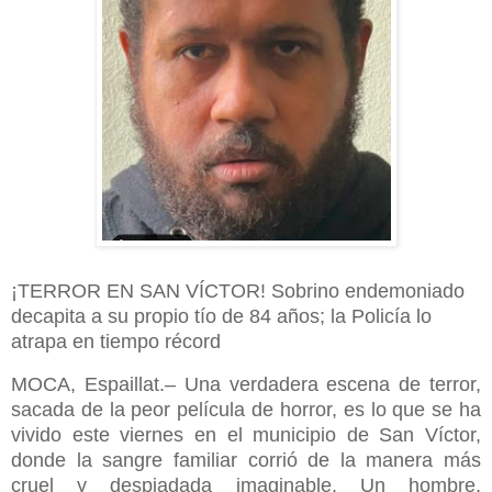
¡TERROR EN SAN VÍCTOR! Sobrino endemoniado
decapita a su propio tío de 84 años; la Policía lo
atrapa en tiempo récord
MOCA, Espaillat.– Una verdadera escena de terror,
sacada de la peor película de horror, es lo que se ha
vivido este viernes en el municipio de San Víctor,
donde la sangre familiar corrió de la manera más
cruel y despiadada imaginable. Un hombre,