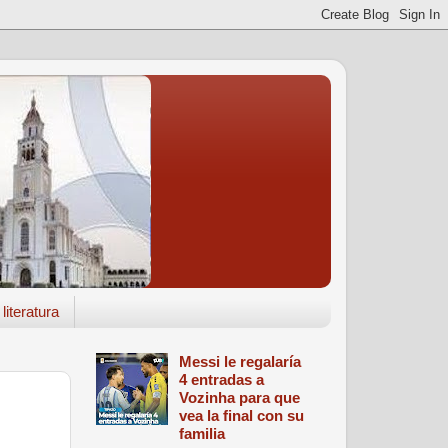
literatura
Messi le regalaría
4 entradas a
Vozinha para que
vea la final con su
familia