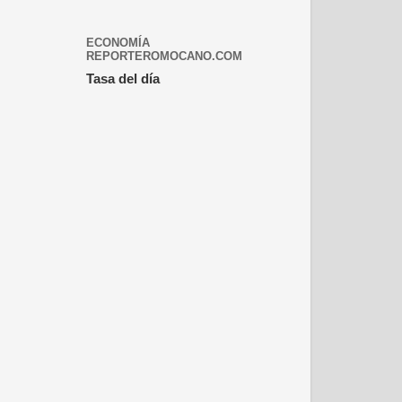
ECONOMÍA
REPORTEROMOCANO.COM
Tasa del día