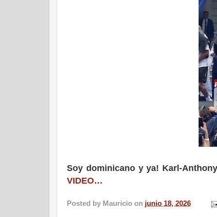
Soy dominicano y ya! Karl-Anthon
VIDEO…
Posted by
Mauricio
on
junio 18, 2026