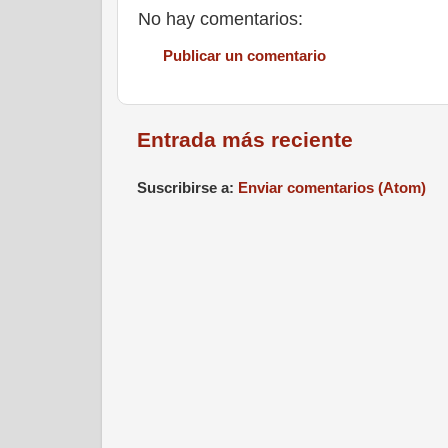
No hay comentarios:
Publicar un comentario
Entrada más reciente
Suscribirse a:
Enviar comentarios (Atom)