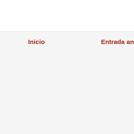
Inicio
Entrada an