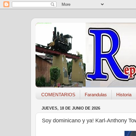
COMENTARIOS
Farandulas
Historia
JUEVES, 18 DE JUNIO DE 2026
Soy dominicano y ya! Karl-Anthony Tow