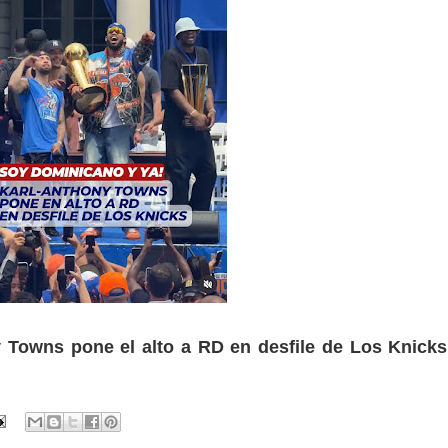
y Towns pone el alto a RD en desfile de Los Knic