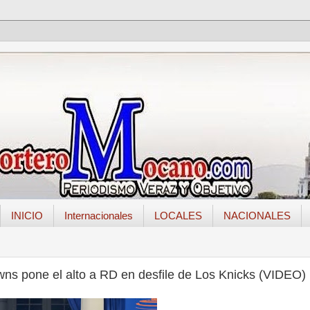
INICIO
Internacionales
LOCALES
NACIONALES
ns pone el alto a RD en desfile de Los Knicks (VIDEO)