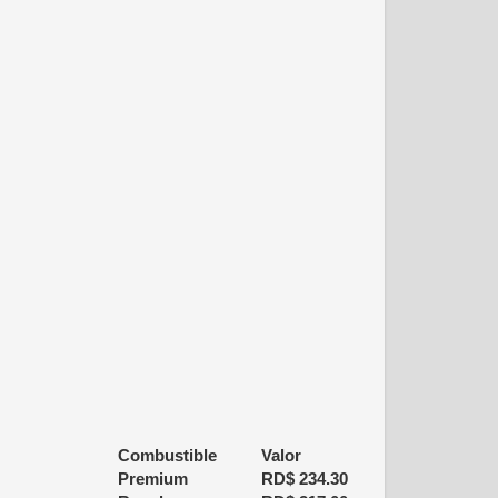
Combustible
Valor
Premium
RD$
234.30