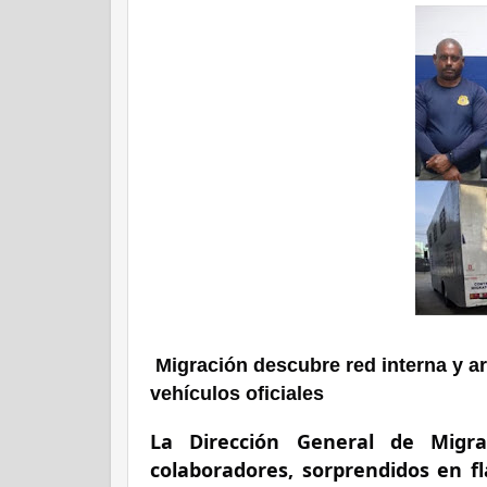
Migración descubre red interna y ar
vehículos oficiales
La Dirección General de Migr
colaboradores, sorprendidos en f