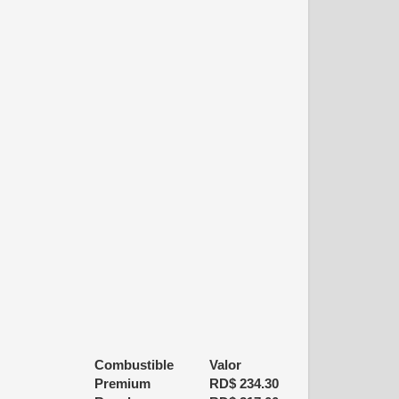
Combustible
Valor
Premium
RD$
234.30