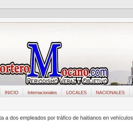
INICIO
Internacionales
LOCALES
NACIONALES
ta a dos empleados por tráfico de haitianos en vehículos