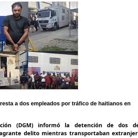
resta a dos empleados por tráfico de haitianos en 
ación (DGM) informó la detención de dos de
lagrante delito mientras transportaban extranjer