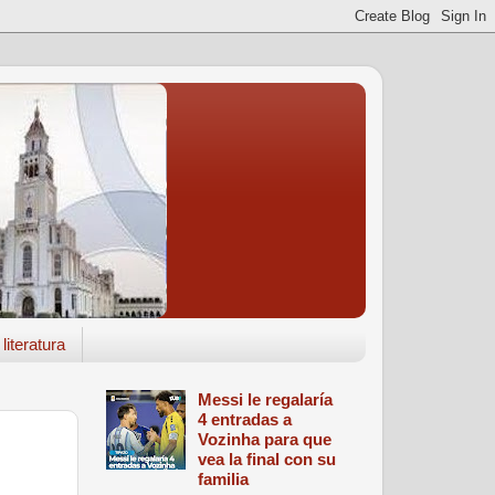
literatura
Messi le regalaría
4 entradas a
Vozinha para que
vea la final con su
familia