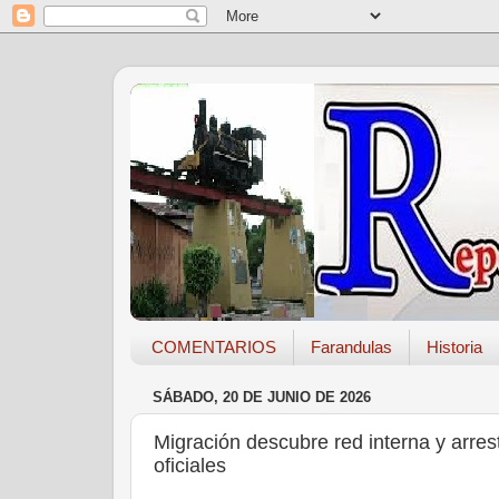
COMENTARIOS
Farandulas
Historia
SÁBADO, 20 DE JUNIO DE 2026
Migración descubre red interna y arres
oficiales