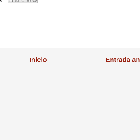
Inicio
Entrada an