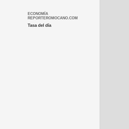
ECONOMÍA
REPORTEROMOCANO.COM
Tasa del día