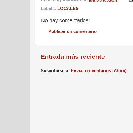
Labels:
LOCALES
No hay comentarios:
Publicar un comentario
Entrada más reciente
Suscribirse a:
Enviar comentarios (Atom)