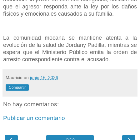
que el agresor responda ante la ley por los daños
físicos y emocionales causados a su familia.
La comunidad mocana se mantiene atenta a la
evolución de la salud de Jordany Padilla, mientras se
espera que el Ministerio Público emita la orden de
arresto correspondiente contra el acusado.
Mauricio
on
junio 16, 2026
Compartir
No hay comentarios:
Publicar un comentario
‹
›
Inicio