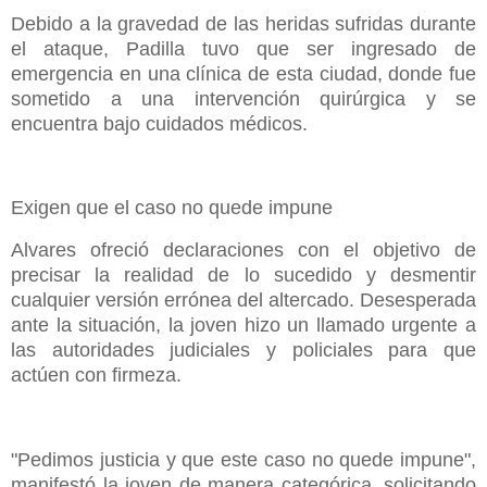
Debido a la gravedad de las heridas sufridas durante
el ataque, Padilla tuvo que ser ingresado de
emergencia en una clínica de esta ciudad, donde fue
sometido a una intervención quirúrgica y se
encuentra bajo cuidados médicos.
Exigen que el caso no quede impune
Alvares ofreció declaraciones con el objetivo de
precisar la realidad de lo sucedido y desmentir
cualquier versión errónea del altercado. Desesperada
ante la situación, la joven hizo un llamado urgente a
las autoridades judiciales y policiales para que
actúen con firmeza.
"Pedimos justicia y que este caso no quede impune",
manifestó la joven de manera categórica, solicitando