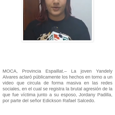
MOCA, Provincia Espaillat.– La joven Yandely
Alvares aclaró públicamente los hechos en torno a un
video que circula de forma masiva en las redes
sociales, en el cual se registra la brutal agresión de la
que fue víctima junto a su esposo, Jordany Padilla,
por parte del señor Edickson Rafael Salcedo.