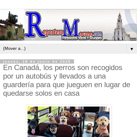
▼
jueves, 18 de junio de 2026
En Canadá, los perros son recogidos
por un autobús y llevados a una
guardería para que jueguen en lugar de
quedarse solos en casa