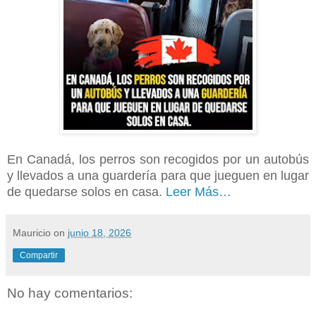
En Canadá, los perros son recogidos por un autobús
y llevados a una guardería para que jueguen en lugar
de quedarse solos en casa.
Leer Más…
Mauricio
on
junio 18, 2026
Compartir
No hay comentarios: