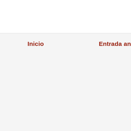
Inicio
Entrada an