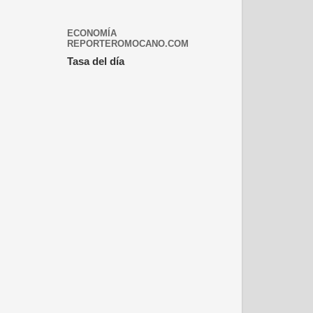
ECONOMÍA
REPORTEROMOCANO.COM
Tasa del día