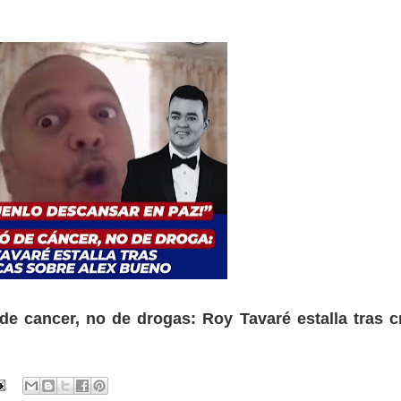
e cancer, no de drogas: Roy Tavaré estalla tras cr