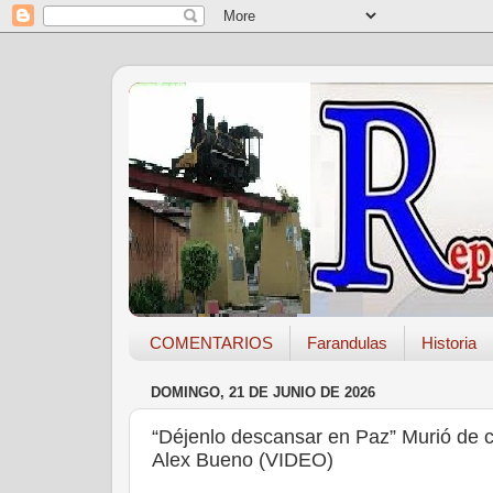
COMENTARIOS
Farandulas
Historia
DOMINGO, 21 DE JUNIO DE 2026
“Déjenlo descansar en Paz” Murió de ca
Alex Bueno (VIDEO)