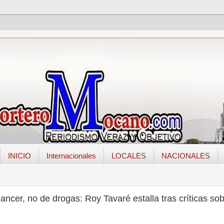
INICIO
Internacionales
LOCALES
NACIONALES
ncer, no de drogas: Roy Tavaré estalla tras críticas so