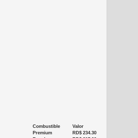
Combustible
Valor
Premium
RD$
234.30