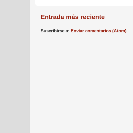
Entrada más reciente
Suscribirse a:
Enviar comentarios (Atom)