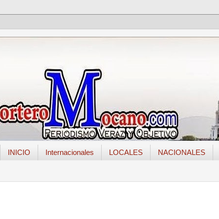
INICIO
Internacionales
LOCALES
NACIONALES