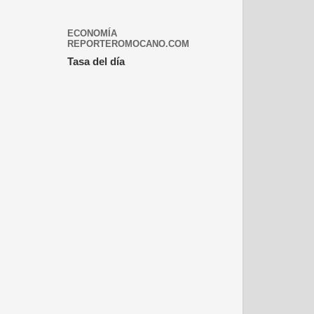
ECONOMÍA
REPORTEROMOCANO.COM
Tasa del día