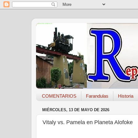
COMENTARIOS
Farandulas
Historia
MIÉRCOLES, 13 DE MAYO DE 2026
Vitaly vs. Pamela en Planeta Alofoke