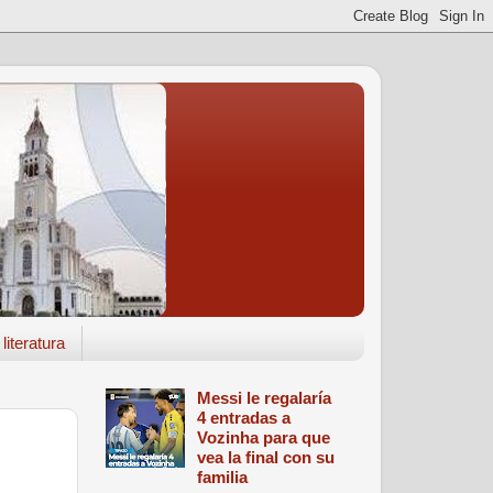
literatura
Messi le regalaría
4 entradas a
Vozinha para que
vea la final con su
familia