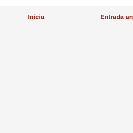
Inicio
Entrada an