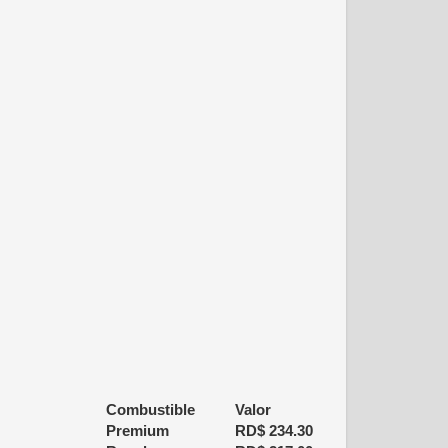
Combustible
Valor
Premium
RD$
234.30