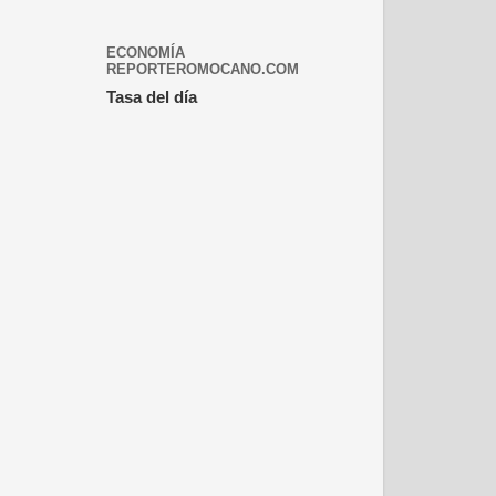
ECONOMÍA
REPORTEROMOCANO.COM
Tasa del día