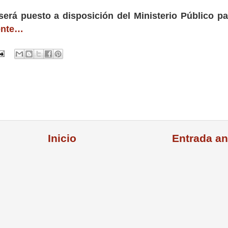
será puesto a disposición del Ministerio Público pa
ente…
Inicio
Entrada an