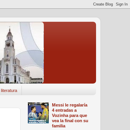
literatura
Messi le regalaría
4 entradas a
Vozinha para que
vea la final con su
familia