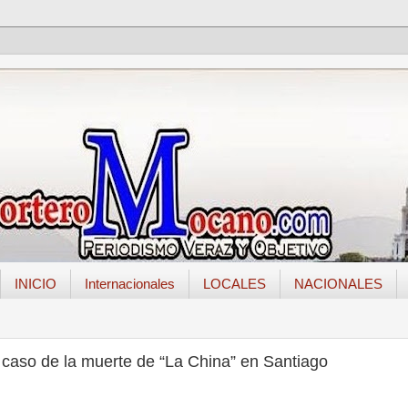
INICIO
Internacionales
LOCALES
NACIONALES
 caso de la muerte de “La China” en Santiago