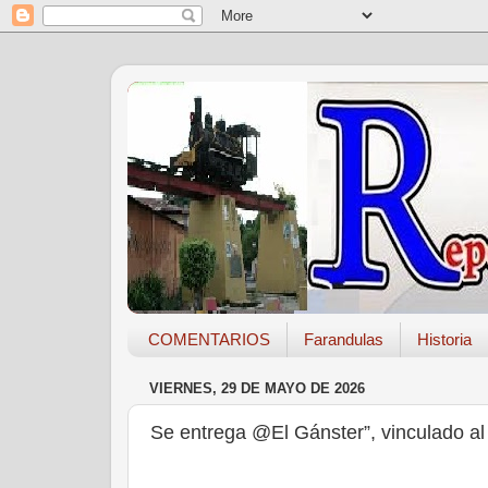
COMENTARIOS
Farandulas
Historia
VIERNES, 29 DE MAYO DE 2026
Se entrega @El Gánster”, vinculado al