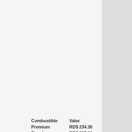
Combustible
Valor
Premium
RD$
234.30