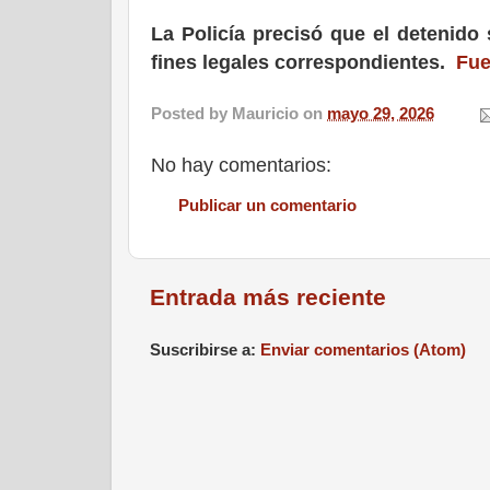
La Policía precisó que el detenido 
fines legales correspondientes.
Fu
Posted by
Mauricio
on
mayo 29, 2026
No hay comentarios:
Publicar un comentario
Entrada más reciente
Suscribirse a:
Enviar comentarios (Atom)