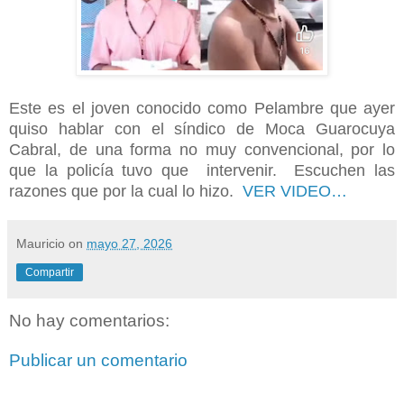
Este es el joven conocido como Pelambre que ayer
quiso hablar con el síndico de Moca Guarocuya
Cabral, de una forma no muy convencional, por lo
que la policía tuvo que intervenir. Escuchen las
razones que por la cual lo hizo.
VER VIDEO…
Mauricio
on
mayo 27, 2026
Compartir
No hay comentarios:
Publicar un comentario