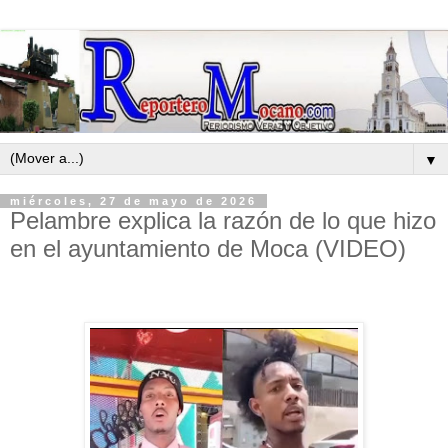
▼
miércoles, 27 de mayo de 2026
Pelambre explica la razón de lo que hizo
en el ayuntamiento de Moca (VIDEO)