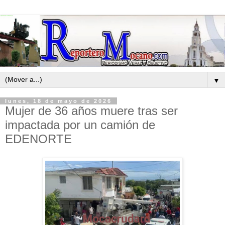
▼
lunes, 18 de mayo de 2026
Mujer de 36 años muere tras ser
impactada por un camión de
EDENORTE