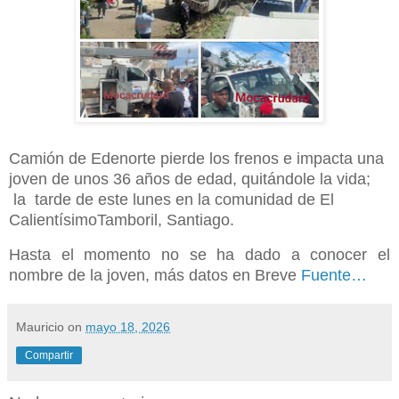
Camión de Edenorte pierde los frenos e impacta una
joven de unos 36 años de edad, quitándole la vida;
la tarde de este lunes en la comunidad de El
CalientísimoTamboril, Santiago.
Hasta el momento no se ha dado a conocer el
nombre de la joven, más datos en Breve
Fuente…
Mauricio
on
mayo 18, 2026
Compartir