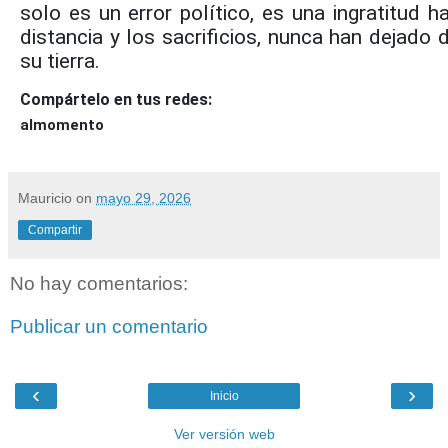
solo es un error político, es una ingratitud h
distancia y los sacrificios, nunca han dejado 
su tierra.
Compártelo en tus redes:
almomento
Mauricio
on
mayo 29, 2026
Compartir
No hay comentarios:
Publicar un comentario
‹
›
Inicio
Ver versión web