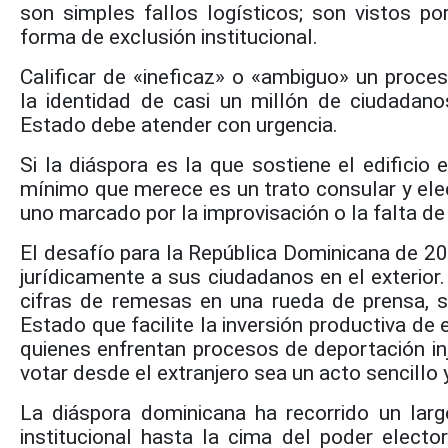
son simples fallos logísticos; son vistos 
forma de exclusión institucional.
Calificar de «ineficaz» o «ambiguo» un proce
la identidad de casi un millón de ciudadan
Estado debe atender con urgencia.
Si la diáspora es la que sostiene el edificio
mínimo que merece es un trato consular y elec
uno marcado por la improvisación o la falta de
El desafío para la República Dominicana de 20
jurídicamente a sus ciudadanos en el exterior
cifras de remesas en una rueda de prensa, s
Estado que facilite la inversión productiva de 
quienes enfrentan procesos de deportación in
votar desde el extranjero sea un acto sencillo 
La diáspora dominicana ha recorrido un lar
institucional hasta la cima del poder electo