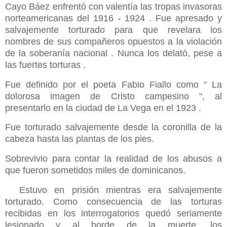
Cayo Báez enfrentó con valentía las tropas invasoras
norteamericanas del 1916 - 1924 . Fue apresado y
salvajemente torturado para que revelara los
nombres de sus compañeros opuestos a la violación
de la soberanía nacional . Nunca los delató, pese a
las fuertes torturas .
Fue definido por el poeta Fabio Fiallo como " La
dolorosa imagen de Cristo campesino ", al
presentarlo en la ciudad de La Vega en el 1923 .
Fue torturado salvajemente desde la coronilla de la
cabeza hasta las plantas de los pies.
Sobrevivio para contar la realidad de los abusos a
que fueron sometidos miles de dominicanos.
Estuvo en prisión mientras era salvajemente
torturado. Como consecuencia de las torturas
recibidas en los interrogatorios quedó seriamente
lesionado y al borde de la muerte, los