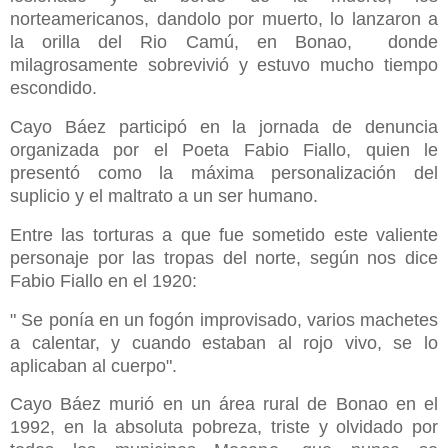
norteamericanos, dandolo por muerto, lo lanzaron a
la orilla del Rio Camú, en Bonao, donde
milagrosamente sobrevivió y estuvo mucho tiempo
escondido.
Cayo Báez participó en la jornada de denuncia
organizada por el Poeta Fabio Fiallo, quien le
presentó como la máxima personalización del
suplicio y el maltrato a un ser humano.
Entre las torturas a que fue sometido este valiente
personaje por las tropas del norte, según nos dice
Fabio Fiallo en el 1920:
" Se ponía en un fogón improvisado, varios machetes
a calentar, y cuando estaban al rojo vivo, se lo
aplicaban al cuerpo".
Cayo Báez murió en un área rural de Bonao en el
1992, en la absoluta pobreza, triste y olvidado por