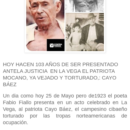
HOY HACEN 103 AÑOS DE SER PRESENTADO
ANTELA JUSTICIA EN LA VEGA EL PATRIOTA
MOCANO, YA VEJADO Y TORTURADO,: CAYO
BÁEZ
Un dia como hoy 25 de Mayo pero de1923 el poeta
Fabio Fiallo presenta en un acto celebrado en La
Vega, al patriota Cayo Báez, el campesino cibaeño
torturado por las tropas norteamericanas de
ocupación.