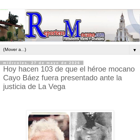
▼
miércoles, 27 de mayo de 2026
Hoy hacen 103 de que el héroe mocano
Cayo Báez fuera presentado ante la
justicia de La Vega