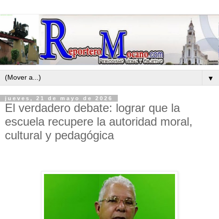
▼
jueves, 21 de mayo de 2026
El verdadero debate: lograr que la
escuela recupere la autoridad moral,
cultural y pedagógica