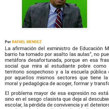
Por
RAFAEL MENDEZ
La afirmación del exministro de Educación M
barrio ha tomado por asalto las aulas”, no p
metáfora desafortunada, porque en esa fras
social que mira al estudiante pobre como
territorio sospechoso y a la escuela públic
por aquellos mismos sectores que tiene la o
moral y pedagógica de acoger, formar y transf
El problema mayor de esa expresión no está 
sino en el sesgo clasista que deja al descubier
escolar, la pérdida de convivencia y el deterio