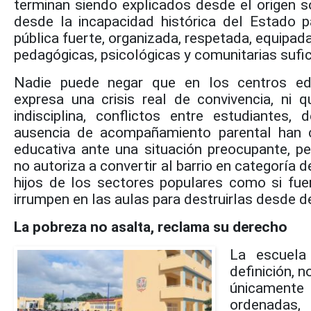
terminan siendo explicados desde el origen s
desde la incapacidad histórica del Estado p
pública fuerte, organizada, respetada, equipa
pedagógicas, psicológicas y comunitarias sufic
Nadie puede negar que en los centros ed
expresa una crisis real de convivencia, ni q
indisciplina, conflictos entre estudiantes,
ausencia de acompañamiento parental han 
educativa ante una situación preocupante, p
no autoriza a convertir al barrio en categoría de
hijos de los sectores populares como si fue
irrumpen en las aulas para destruirlas desde d
La pobreza no asalta, reclama su derecho
La escuela 
definición, n
únicamente 
ordenadas,