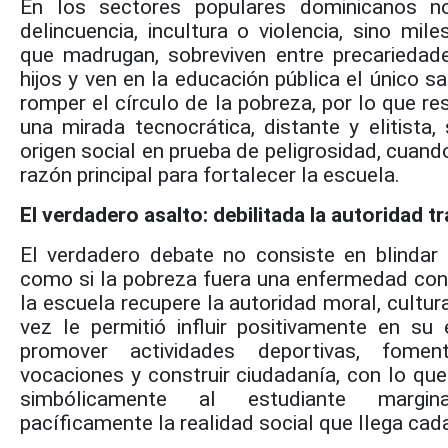
En los sectores populares dominicanos n
delincuencia, incultura o violencia, sino mil
que madrugan, sobreviven entre precariedade
hijos y ven en la educación pública el único 
romper el círculo de la pobreza, por lo que r
una mirada tecnocrática, distante y elitista,
origen social en prueba de peligrosidad, cuando
razón principal para fortalecer la escuela.
El verdadero asalto: debilitada la autoridad 
El verdadero debate no consiste en blindar l
como si la pobreza fuera una enfermedad cont
la escuela recupere la autoridad moral, cultu
vez le permitió influir positivamente en su 
promover actividades deportivas, fomenta
vocaciones y construir ciudadanía, con lo que
simbólicamente al estudiante margin
pacíficamente la realidad social que llega cad