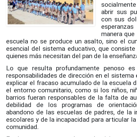
socialmente
abrir sus pu
con sus dolo
esperanzas
manera que c
escuela no se produce un asalto, sino el cu
esencial del sistema educativo, que consist
quienes más necesitan del pan de la enseñanz
Lo que resulta profundamente penoso es
responsabilidades de dirección en el sistema
explicar el fracaso acumulado de la escuela 
el entorno comunitario, como si los niños, n
barrios fueran responsables de la falta de aut
debilidad de los programas de orientació
abandono de las escuelas de padres, de la i
escolares y de la incapacidad para articular la
comunidad.