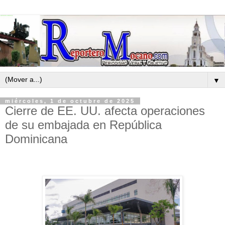
▼
miércoles, 1 de octubre de 2025
Cierre de EE. UU. afecta operaciones
de su embajada en República
Dominicana