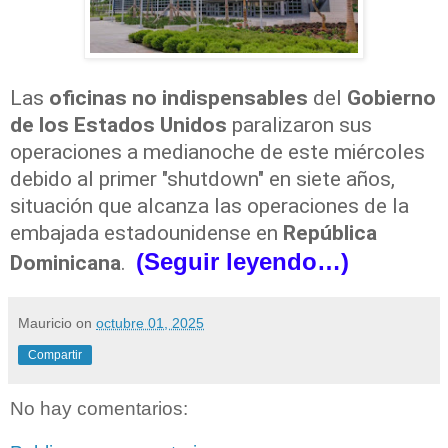
Las
oficinas no indispensables
del
Gobierno
de los Estados Unidos
paralizaron sus
operaciones a medianoche de este miércoles
debido al primer "shutdown" en siete años,
situación que alcanza las operaciones de la
embajada estadounidense en
República
(Seguir leyendo…)
Dominicana
.
Mauricio
on
octubre 01, 2025
Compartir
No hay comentarios: