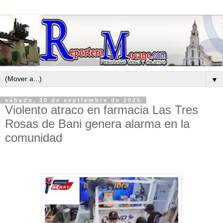
▼
sábado, 20 de septiembre de 2025
Violento atraco en farmacia Las Tres
Rosas de Bani genera alarma en la
comunidad