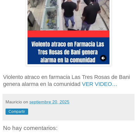
Violento atraco en farmacia Las Tres Rosas de Bani
genera alarma en la comunidad
VER VIDEO…
Mauricio
on
septiembre 20, 2025
Compartir
No hay comentarios: