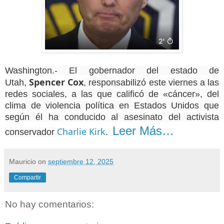
Washington.- El gobernador del estado de
Spencer Cox
Utah,
, responsabilizó este viernes a las
redes sociales, a las que calificó de «cáncer», del
clima de violencia política en Estados Unidos que
según él ha conducido al asesinato del activista
Leer Más…
Charlie Kirk
conservador
.
Mauricio
on
septiembre 12, 2025
Compartir
No hay comentarios: