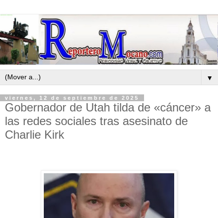
▼
viernes, 12 de septiembre de 2025
Gobernador de Utah tilda de «cáncer» a
las redes sociales tras asesinato de
Charlie Kirk