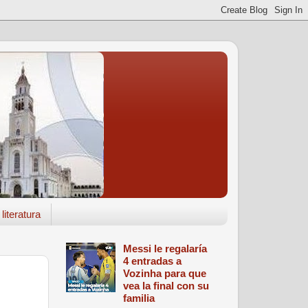
literatura
Messi le regalaría
4 entradas a
Vozinha para que
vea la final con su
familia