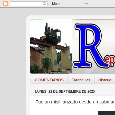
COMENTARIOS
Farandulas
Historia
LUNES, 22 DE SEPTIEMBRE DE 2025
Fue un misil lanzado desde un submar