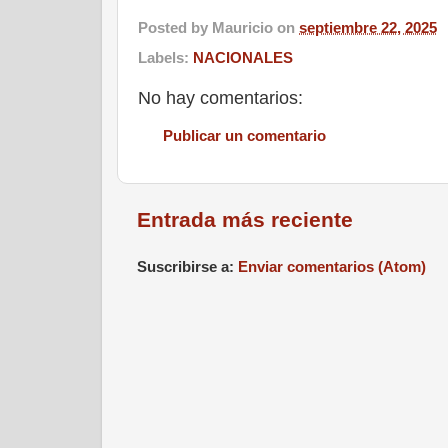
Posted by
Mauricio
on
septiembre 22, 2025
Labels:
NACIONALES
No hay comentarios:
Publicar un comentario
Entrada más reciente
Suscribirse a:
Enviar comentarios (Atom)