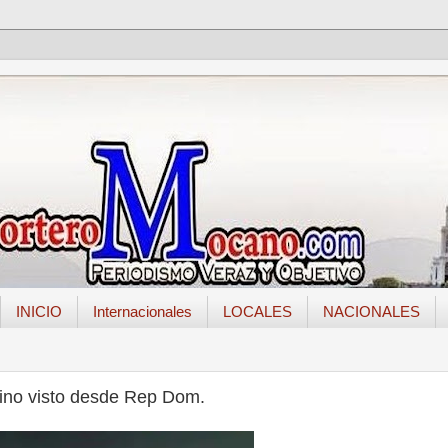
INICIO
Internacionales
LOCALES
NACIONALES
ino visto desde Rep Dom.