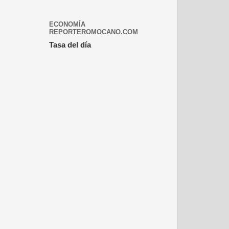
ECONOMÍA
REPORTEROMOCANO.COM
Tasa del día