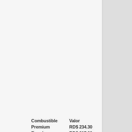
Combustible
Valor
Premium
RD$
234.30