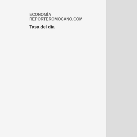
ECONOMÍA
REPORTEROMOCANO.COM
Tasa del día