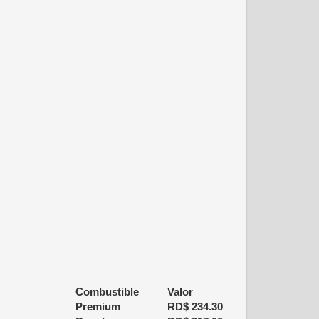
Combustible
Valor
Premium
RD$
234.30