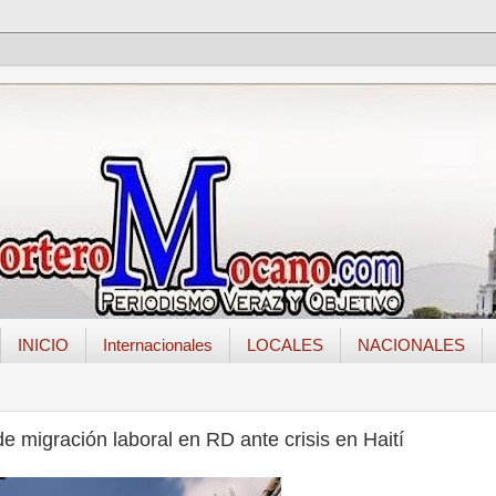
INICIO
Internacionales
LOCALES
NACIONALES
e migración laboral en RD ante crisis en Haití