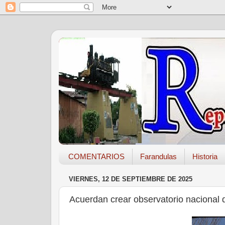
COMENTARIOS
Farandulas
Historia
VIERNES, 12 DE SEPTIEMBRE DE 2025
Acuerdan crear observatorio nacional d