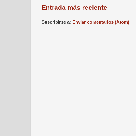
Entrada más reciente
Suscribirse a:
Enviar comentarios (Atom)