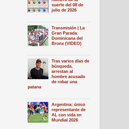
suerte del 08 de
julio de 2026
Transmisión | La
Gran Parada
Dominicana del
Bronx (VIDEO)
Tras varios días de
búsqueda,
arrestan al
hombre acusado
de robar una
patana
Argentina: único
representante de
AL con vida en
Mundial 2026