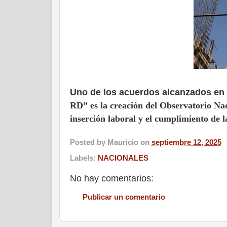
Uno de los acuerdos alcanzados en 
RD” es la creación del Observatorio Na
inserción laboral y el cumplimiento de 
Posted by
Mauricio
on
septiembre 12, 2025
Labels:
NACIONALES
No hay comentarios:
Publicar un comentario