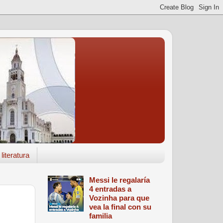
literatura
Messi le regalaría
4 entradas a
Vozinha para que
vea la final con su
familia