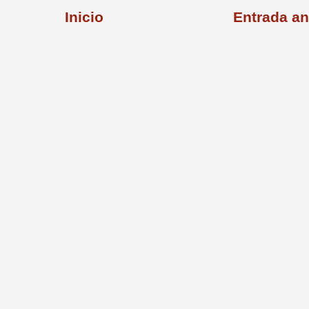
Inicio
Entrada an