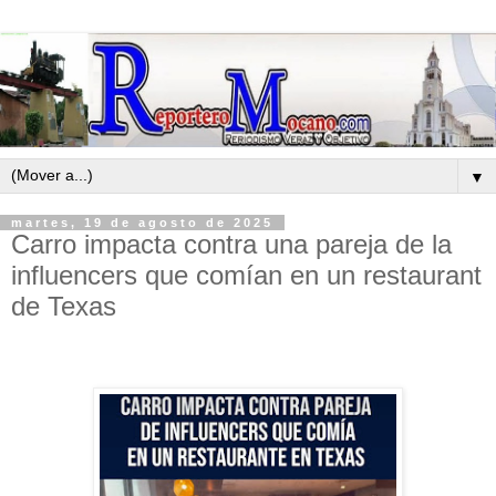
▼
martes, 19 de agosto de 2025
Carro impacta contra una pareja de la
influencers que comían en un restaurant
de Texas