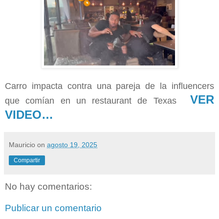
Carro impacta contra una pareja de la influencers
VER
que comían en un restaurant de Texas
VIDEO…
Mauricio
on
agosto 19, 2025
Compartir
No hay comentarios:
Publicar un comentario