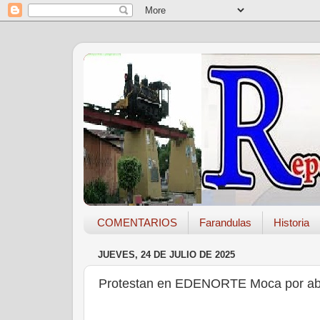
COMENTARIOS
Farandulas
Historia
JUEVES, 24 DE JULIO DE 2025
Protestan en EDENORTE Moca por ab