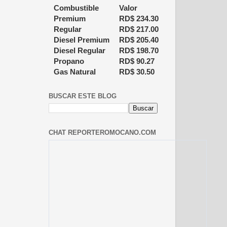
Combustible
Valor
Premium
RD$
234.30
Regular
RD$
217.00
Diesel Premium
RD$
205.40
Diesel Regular
RD$
198.70
Propano
RD$
90.27
Gas Natural
RD$
30.50
BUSCAR ESTE BLOG
CHAT REPORTEROMOCANO.COM