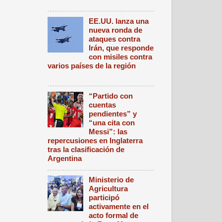
EE.UU. lanza una
nueva ronda de
ataques contra
Irán, que responde
con misiles contra
varios países de la región
“Partido con
cuentas
pendientes” y
“una cita con
Messi”: las
repercusiones en Inglaterra
tras la clasificación de
Argentina
Ministerio de
Agricultura
participó
activamente en el
acto formal de