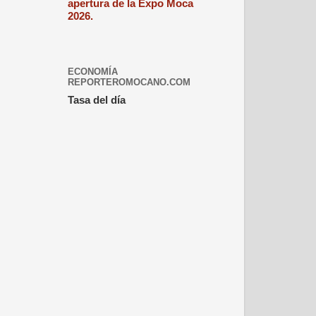
apertura de la Expo Moca
2026.
ECONOMÍA
REPORTEROMOCANO.COM
Tasa del día