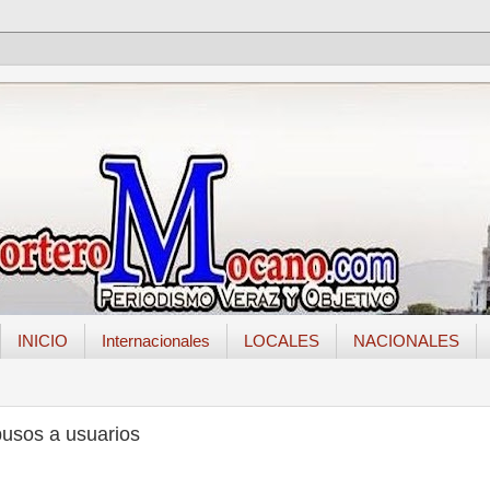
INICIO
Internacionales
LOCALES
NACIONALES
usos a usuarios