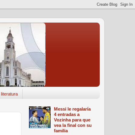
literatura
Messi le regalaría
4 entradas a
Vozinha para que
vea la final con su
familia