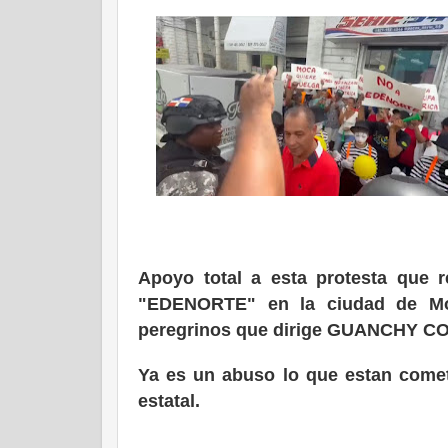
Apoyo total a esta protesta que 
"EDENORTE" en la ciudad de Moc
peregrinos que dirige GUANCHY 
Ya es un abuso lo que estan comet
estatal.