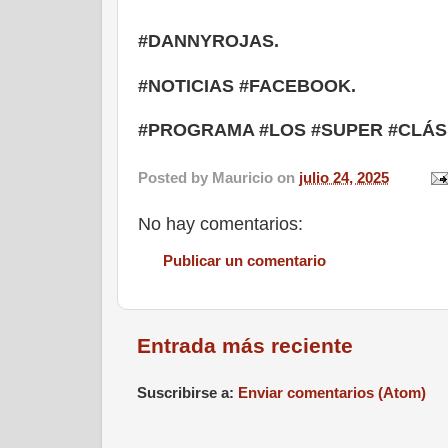
#DANNYROJAS.
#NOTICIAS #FACEBOOK.
#PROGRAMA #LOS #SUPER #CLÁS
Posted by
Mauricio
on
julio 24, 2025
No hay comentarios:
Publicar un comentario
Entrada más reciente
Suscribirse a:
Enviar comentarios (Atom)