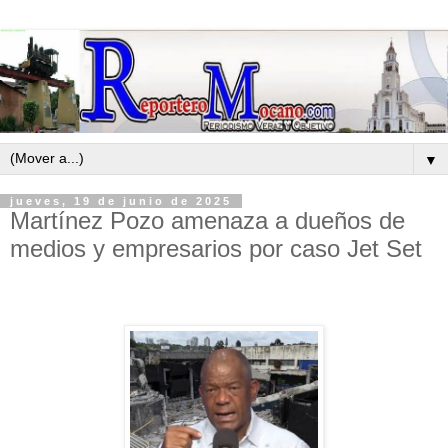
▼
jueves, 19 de junio de 2025
Martínez Pozo amenaza a dueños de
medios y empresarios por caso Jet Set