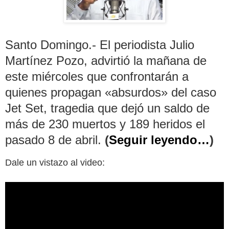
Santo Domingo.- El periodista Julio
Martínez Pozo, advirtió la mañana de
este miércoles que confrontarán a
quienes propagan «absurdos» del caso
Jet Set, tragedia que dejó un saldo de
más de 230 muertos y 189 heridos el
pasado 8 de abril.
(
Seguir leyendo…
)
Dale un vistazo al video: