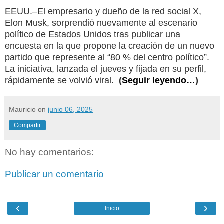
EEUU.–El empresario y dueño de la red social X,
Elon Musk, sorprendió nuevamente al escenario
político de Estados Unidos tras publicar una
encuesta en la que propone la creación de un nuevo
partido que represente al “80 % del centro político”.
La iniciativa, lanzada el jueves y fijada en su perfil,
rápidamente se volvió viral.
(
Seguir leyendo…
)
Mauricio
on
junio 06, 2025
Compartir
No hay comentarios:
Publicar un comentario
‹
›
Inicio