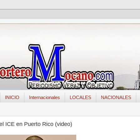
INICIO
Internacionales
LOCALES
NACIONALES
el ICE en Puerto Rico (video)