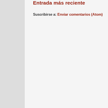
Entrada más reciente
Suscribirse a:
Enviar comentarios (Atom)