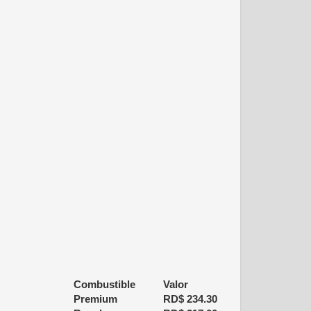
Combustible
Valor
Premium
RD$
234.30