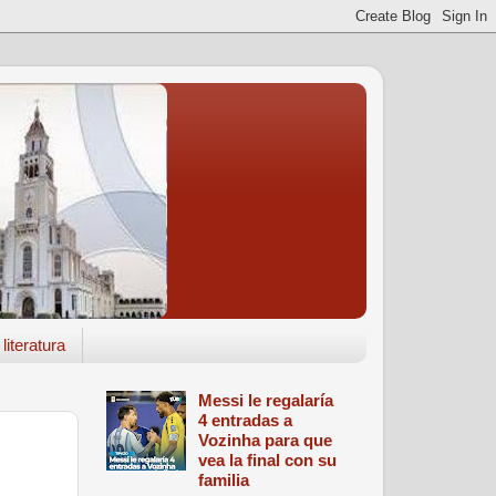
literatura
Messi le regalaría
4 entradas a
Vozinha para que
vea la final con su
familia