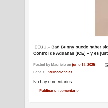
EEUU.– Bad Bunny puede haber sido
Control de Aduanas (ICE) – y es jus
Posted by
Mauricio
on
junio 18, 2025
Labels:
Internacionales
No hay comentarios:
Publicar un comentario