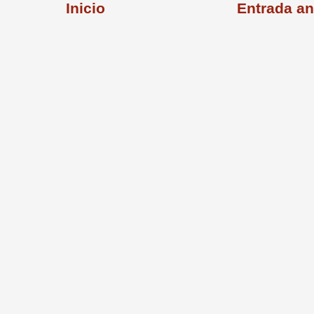
Inicio
Entrada an