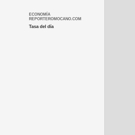
ECONOMÍA
REPORTEROMOCANO.COM
Tasa del día