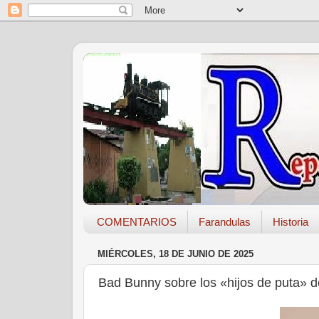
COMENTARIOS
Farandulas
Historia
MIÉRCOLES, 18 DE JUNIO DE 2025
Bad Bunny sobre los «hijos de puta» d