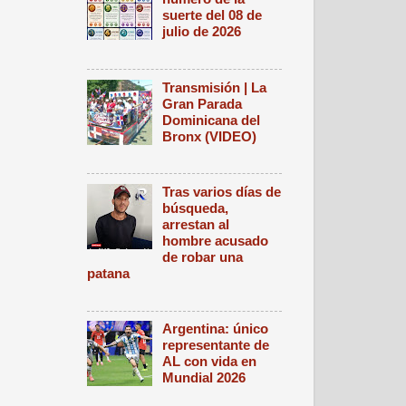
suerte del 08 de
julio de 2026
Transmisión | La
Gran Parada
Dominicana del
Bronx (VIDEO)
Tras varios días de
búsqueda,
arrestan al
hombre acusado
de robar una
patana
Argentina: único
representante de
AL con vida en
Mundial 2026