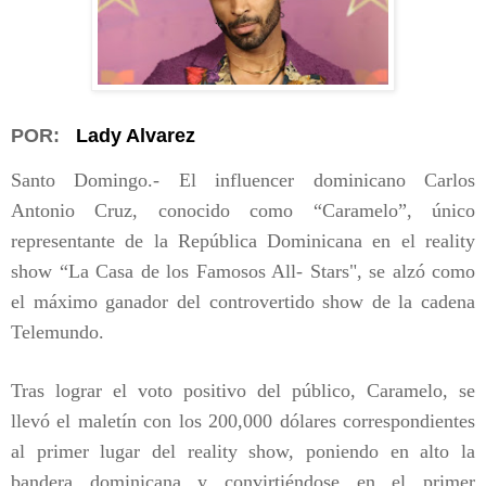
POR:
Lady Alvarez
Santo Domingo.- El influencer dominicano Carlos
Antonio Cruz, conocido como “Caramelo”, único
representante de la República Dominicana en el reality
show “La Casa de los Famosos All- Stars", se alzó como
el máximo ganador del controvertido show de la cadena
Telemundo.
Tras lograr el voto positivo del público, Caramelo, se
llevó el maletín con los 200,000 dólares correspondientes
al primer lugar del reality show, poniendo en alto la
bandera dominicana y convirtiéndose en el primer