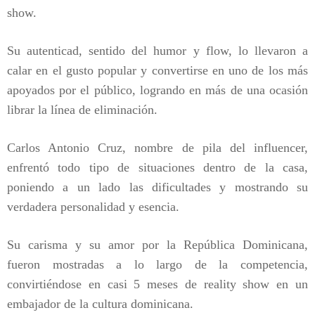
show.
Su autenticad, sentido del humor y flow, lo llevaron a
calar en el gusto popular y convertirse en uno de los más
apoyados por el público, logrando en más de una ocasión
librar la línea de eliminación.
Carlos Antonio Cruz, nombre de pila del influencer,
enfrentó todo tipo de situaciones dentro de la casa,
poniendo a un lado las dificultades y mostrando su
verdadera personalidad y esencia.
Su carisma y su amor por la República Dominicana,
fueron mostradas a lo largo de la competencia,
convirtiéndose en casi 5 meses de reality show en un
embajador de la cultura dominicana.