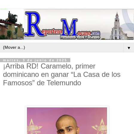
▼
martes, 3 de junio de 2025
¡Arriba RD! Caramelo, primer
dominicano en ganar “La Casa de los
Famosos” de Telemundo