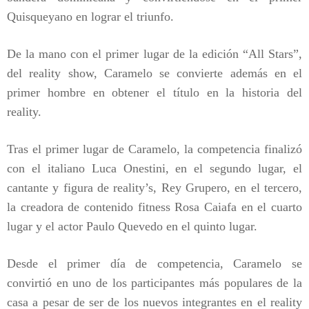
Quisqueyano en lograr el triunfo.
De la mano con el primer lugar de la edición “All Stars”,
del reality show, Caramelo se convierte además en el
primer hombre en obtener el título en la historia del
reality.
Tras el primer lugar de Caramelo, la competencia finalizó
con el italiano Luca Onestini, en el segundo lugar, el
cantante y figura de reality’s, Rey Grupero, en el tercero,
la creadora de contenido fitness Rosa Caiafa en el cuarto
lugar y el actor Paulo Quevedo en el quinto lugar.
Desde el primer día de competencia, Caramelo se
convirtió en uno de los participantes más populares de la
casa a pesar de ser de los nuevos integrantes en el reality