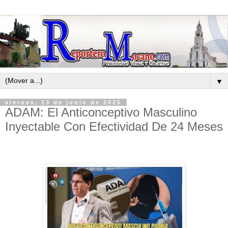
▼
viernes, 13 de junio de 2025
ADAM: El Anticonceptivo Masculino
Inyectable Con Efectividad De 24 Meses