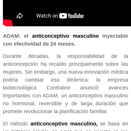
ADAM: el
anticonceptivo masculino
inyectable
con efectividad de 24 meses.
Durante décadas, la responsabilidad de la
anticoncepción ha recaído principalmente sobre las
mujeres. Sin embargo, una nueva innovación médica
podría cambiar esa dinámica: la empresa
biotecnológica Contraline anunció avances
importantes con ADAM, un anticonceptivo masculino
no hormonal, reversible y de larga duración que
promete revolucionar la planificación familiar.
El método
anticonceptivo masculino,
se basa en