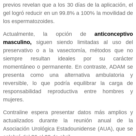
previos revelan que a los 30 días de la aplicación, el
gel logró reducir en un 99.8% a 100% la movilidad de
los espermatozoides.
Actualmente, la opción de
anticonceptivo
masculino,
siguen siendo limitadas al uso del
preservativo o a la vasectomía, métodos que no
siempre resultan ideales por su carácter
momentáneo o permanente. En contraste, ADAM se
presenta como una alternativa ambulatoria y
reversible, lo que podría equilibrar la carga de
responsabilidad reproductiva entre hombres y
mujeres.
Contraline espera presentar datos más amplios y
actualizados durante la reunión anual de la
Asociación Urológica Estadounidense (AUA), que se