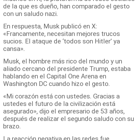
de la que es dueño, han comparado el gesto
con un saludo nazi.
En respuesta, Musk publicó en X:
«Francamente, necesitan mejores trucos
sucios. El ataque de ‘todos son Hitler’ ya
cansa».
Musk, el hombre más rico del mundo y un
aliado cercano del presidente Trump, estaba
hablando en el Capital One Arena en
Washington DC cuando hizo el gesto.
«Mi corazón está con ustedes. Gracias a
ustedes el futuro de la civilización está
asegurado», dijo el empresario de 53 años,
después de realizar el segundo saludo con su
brazo.
La reacción negativa en las redes fue