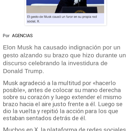
Por
AGENCIAS
Elon Musk ha causado indignación por un
gesto alzando su brazo que hizo durante un
discurso celebrando la investidura de
Donald Trump.
Musk agradeció a la multitud por «hacerlo
posible», antes de colocar su mano derecha
sobre su corazón y luego extender el mismo
brazo hacia el aire justo frente a él. Luego se
dio la vuelta y repitió la acción para los que
estaban sentados detrás de él.
Muchos en X, la plataforma de redes sociales