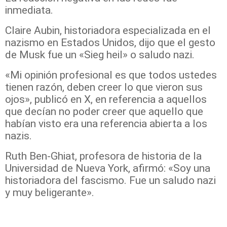
inmediata.
Claire Aubin, historiadora especializada en el
nazismo en Estados Unidos, dijo que el gesto
de Musk fue un «Sieg heil» o saludo nazi.
«Mi opinión profesional es que todos ustedes
tienen razón, deben creer lo que vieron sus
ojos», publicó en X, en referencia a aquellos
que decían no poder creer que aquello que
habían visto era una referencia abierta a los
nazis.
Ruth Ben-Ghiat, profesora de historia de la
Universidad de Nueva York, afirmó: «Soy una
historiadora del fascismo. Fue un saludo nazi
y muy beligerante».