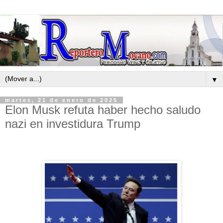
▼
martes, 21 de enero de 2025
Elon Musk refuta haber hecho saludo
nazi en investidura Trump