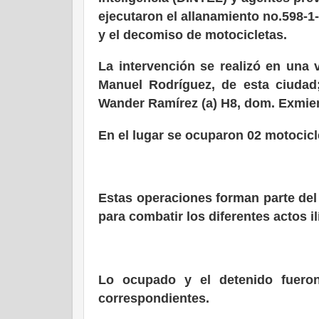
ejecutaron el allanamiento no.598-
y el decomiso de motocicletas.
La intervención se realizó en una v
Manuel Rodríguez, de esta ciudad;
Wander Ramírez (a) H8, dom. Exmiem
En el lugar se ocuparon 02 motocicl
Estas operaciones forman parte del 
para combatir los diferentes actos il
Lo ocupado y el detenido fueron 
correspondientes.