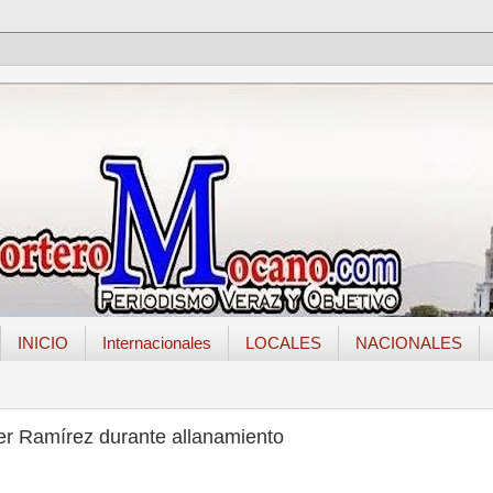
INICIO
Internacionales
LOCALES
NACIONALES
r Ramírez durante allanamiento