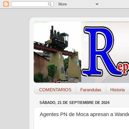
COMENTARIOS
Farandulas
Historia
SÁBADO, 21 DE SEPTIEMBRE DE 2024
Agentes PN de Moca apresan a Wande