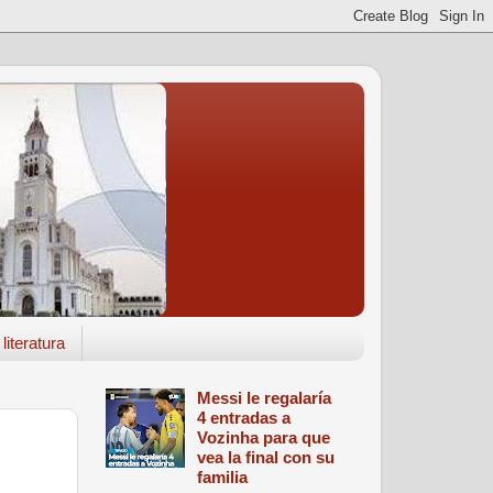
literatura
Messi le regalaría
4 entradas a
Vozinha para que
vea la final con su
familia