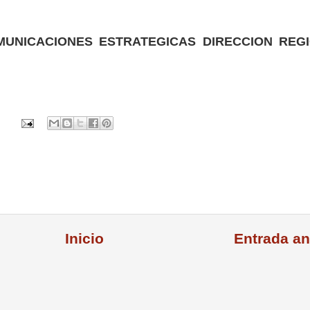
MUNICACIONES ESTRATEGICAS DIRECCION REG
Inicio
Entrada an