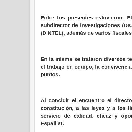
Entre los presentes estuvieron: El
subdirector de investigaciones (DI
(DINTEL), además de varios fiscales,
En la misma se trataron diversos t
el trabajo en equipo, la convivenci
puntos.
Al concluir el encuentro el direct
constitución, a las leyes y a los 
servicio de calidad, eficaz y opo
Espaillat.