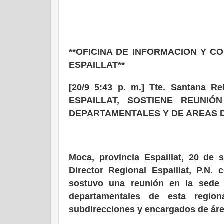
**OFICINA DE INFORMACION Y C
ESPAILLAT**
[20/9 5:43 p. m.] Tte. Santana 
ESPAILLAT, SOSTIENE REUNI
DEPARTAMENTALES Y DE AREAS D
Moca, provincia Espaillat, 20 de
Director Regional Espaillat, P.
sostuvo una reunión en la sede 
departamentales de esta regio
subdirecciones y encargados de área