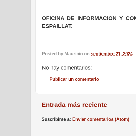
OFICINA DE INFORMACION Y CO
ESPAILLAT.
Posted by
Mauricio
on
septiembre 21, 2024
No hay comentarios:
Publicar un comentario
Entrada más reciente
Suscribirse a:
Enviar comentarios (Atom)