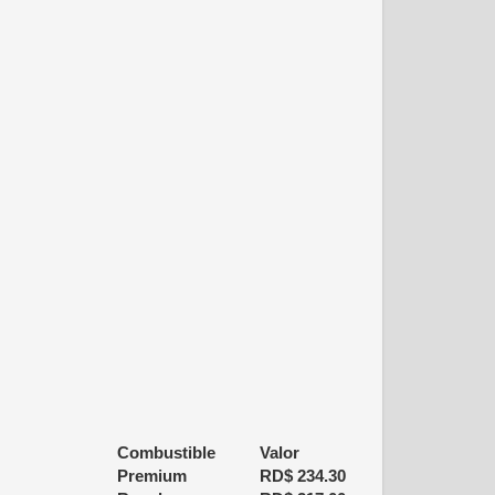
Combustible
Valor
Premium
RD$
234.30