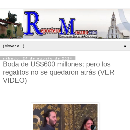
▼
sábado, 24 de agosto de 2024
Boda de US$600 millones; pero los
regalitos no se quedaron atrás (VER
VIDEO)