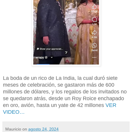
La boda de un rico de La India, la cual duró siete
meses de celebración, se gastaron más de 600
millones de dólares, y los regalos de los invitados no
se quedaron atrás, desde un Roy Roice enchapado
en oro, avión, hasta un yate de 42 millones
VER
VIDEO…
Mauricio
on
agosto 24, 2024