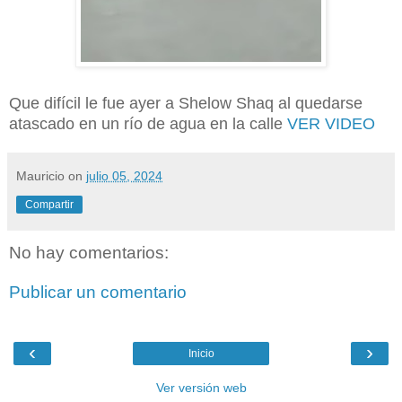
Que difícil le fue ayer a Shelow Shaq al quedarse
atascado en un río de agua en la calle
VER VIDEO
Mauricio
on
julio 05, 2024
Compartir
No hay comentarios:
Publicar un comentario
‹
›
Inicio
Ver versión web