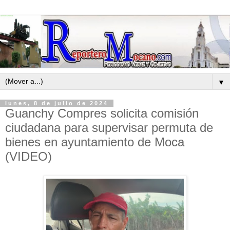
▼
lunes, 8 de julio de 2024
Guanchy Compres solicita comisión
ciudadana para supervisar permuta de
bienes en ayuntamiento de Moca
(VIDEO)