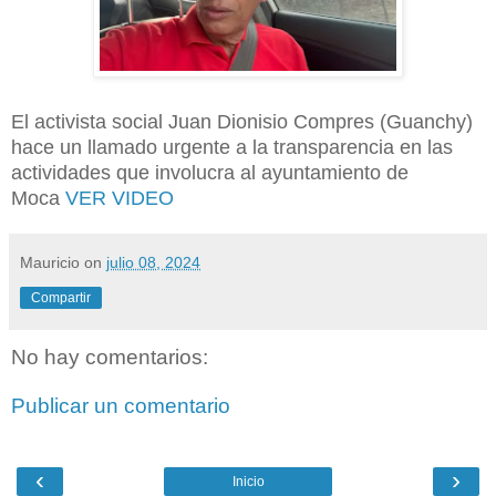
El activista social Juan Dionisio Compres (Guanchy)
hace un llamado urgente a la transparencia en las
actividades que involucra al ayuntamiento de
Moca
VER VIDEO
Mauricio
on
julio 08, 2024
Compartir
No hay comentarios:
Publicar un comentario
‹
›
Inicio