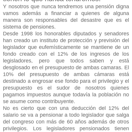
Y nosotros que nunca tendremos una pensión digna
vamos además a financiar a quienes de alguna
manera son responsables del desastre que es el
sistema de pensiones.
Desde 1998 los honorables diputados y senadores
han creado un instituto de protección y previsión del
legislador que eufemísticamente se mantiene de un
fondo creado con el 12% de los ingresos de los
legisladores, pero que todos saben y está
desglosado en el presupuesto de ambas camaras. El
10% del presupuesto de ambas cámaras está
destinado a engrosar ese fondo para el privilegio y el
presupuesto es el sudor de nosotros quienes
pagamos impuestos aunque todavía la población no
se asume como contribuyente.
No es cierto que con una deducción del 12% del
salario se va a pensionar a todo legislador que salga
del congreso con más de 60 años además de otros
privilegios. Los legisladores pensionados tienen