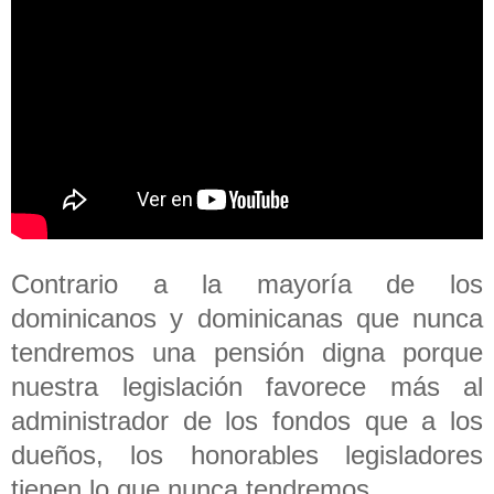
Contrario a la mayoría de los
dominicanos y dominicanas que nunca
tendremos una pensión digna porque
nuestra legislación favorece más al
administrador de los fondos que a los
dueños, los honorables legisladores
tienen lo que nunca tendremos.