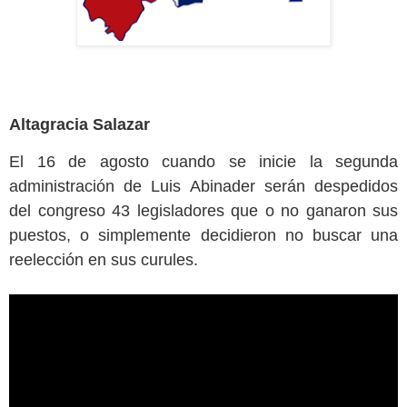
Altagracia Salazar
El 16 de agosto cuando se inicie la segunda
administración de Luis Abinader serán despedidos
del congreso 43 legisladores que o no ganaron sus
puestos, o simplemente decidieron no buscar una
reelección en sus curules.