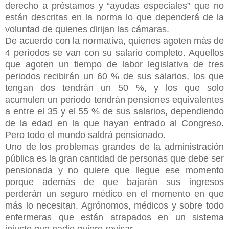
derecho a préstamos y “ayudas especiales” que no
están descritas en la norma lo que dependerá de la
voluntad de quienes dirijan las cámaras.
De acuerdo con la normativa, quienes agoten más de
4 períodos se van con su salario completo. Aquellos
que agoten un tiempo de labor legislativa de tres
periodos recibirán un 60 % de sus salarios, los que
tengan dos tendrán un 50 %, y los que solo
acumulen un periodo tendrán pensiones equivalentes
a entre el 35 y el 55 % de sus salarios, dependiendo
de la edad en la que hayan entrado al Congreso.
Pero todo el mundo saldrá pensionado.
Uno de los problemas grandes de la administración
pública es la gran cantidad de personas que debe ser
pensionada y no quiere que llegue ese momento
porque además de que bajarán sus ingresos
perderán un seguro médico en el momento en que
más lo necesitan. Agrónomos, médicos y sobre todo
enfermeras que están atrapados en un sistema