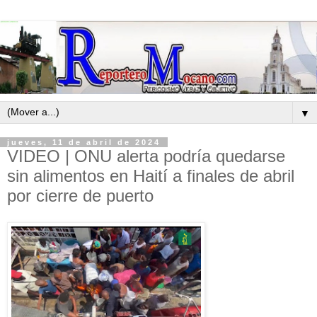
▼
jueves, 11 de abril de 2024
VIDEO | ONU alerta podría quedarse
sin alimentos en Haití a finales de abril
por cierre de puerto