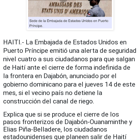
HAITI.- La Embajada de Estados Unidos en
Puerto Príncipe emitió una alerta de seguridad
nivel cuatro a sus ciudadanos para que salgan
de Haití ante el cierre de forma indefinida de
la frontera en Dajabón, anunciado por el
gobierno dominicano para el jueves 14 de este
mes, si el vecino país no detiene la
construcción del canal de riego.
Explica que si se produce el cierre de los
pasos fronterizos de Dajabón-Ouanaminthe y
Elias Piña-Belladere, los ciudadanos
estadounidenses que planeen salir de Haití