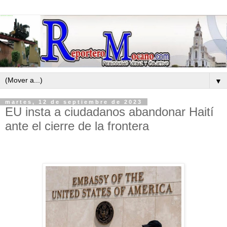
▼
martes, 12 de septiembre de 2023
EU insta a ciudadanos abandonar Haití
ante el cierre de la frontera