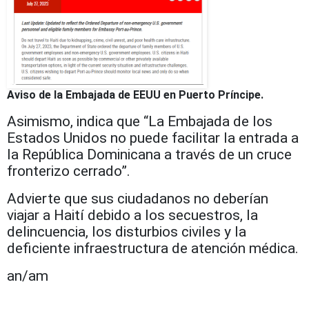
Aviso de la Embajada de EEUU en Puerto Príncipe.
Asimismo, indica que “La Embajada de los
Estados Unidos no puede facilitar la entrada a
la República Dominicana a través de un cruce
fronterizo cerrado”.
Advierte que sus ciudadanos no deberían
viajar a Haití debido a los secuestros, la
delincuencia, los disturbios civiles y la
deficiente infraestructura de atención médica.
an/am