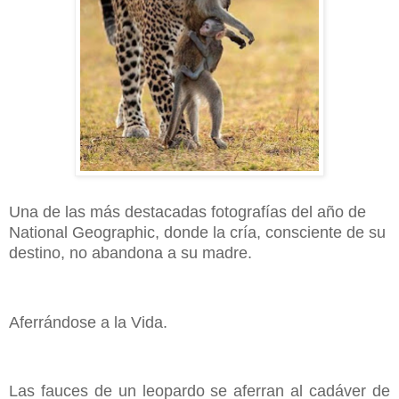
Una de las más destacadas fotografías del año de
National Geographic, donde la cría, consciente de su
destino, no abandona a su madre.
Aferrándose a la Vida.
Las fauces de un leopardo se aferran al cadáver de