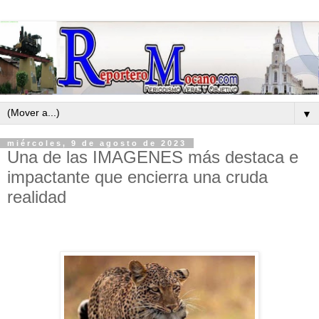
▼
miércoles, 9 de agosto de 2023
Una de las IMAGENES más destaca e
impactante que encierra una cruda
realidad