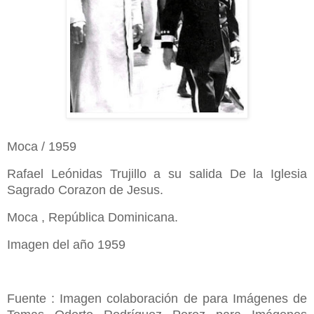
Moca / 1959
Rafael Leónidas Trujillo a su salida De la Iglesia
Sagrado Corazon de Jesus.
Moca , República Dominicana.
Imagen del año 1959
Fuente : Imagen colaboración de para Imágenes de