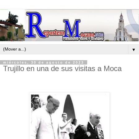
▼
miércoles, 30 de agosto de 2023
Trujillo en una de sus visitas a Moca