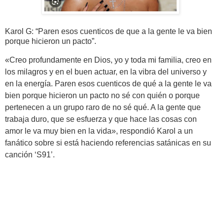
Karol G: “Paren esos cuenticos de que a la gente le va bien
porque hicieron un pacto”.
«Creo profundamente en Dios, yo y toda mi familia, creo en
los milagros y en el buen actuar, en la vibra del universo y
en la energía. Paren esos cuenticos de qué a la gente le va
bien porque hicieron un pacto no sé con quién o porque
pertenecen a un grupo raro de no sé qué. A la gente que
trabaja duro, que se esfuerza y que hace las cosas con
amor le va muy bien en la vida», respondió Karol a un
fanático sobre si está haciendo referencias satánicas en su
canción ‘S91’.