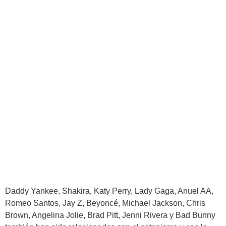
Daddy Yankee, Shakira, Katy Perry, Lady Gaga, Anuel AA,
Romeo Santos, Jay Z, Beyoncé, Michael Jackson, Chris
Brown, Angelina Jolie, Brad Pitt, Jenni Rivera y Bad Bunny