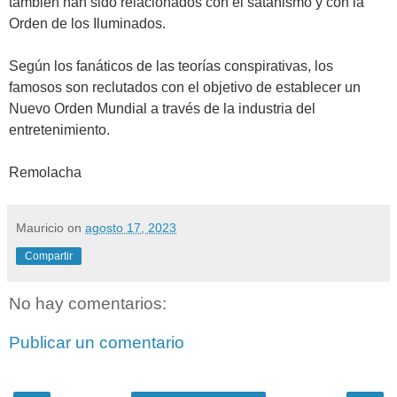
también han sido relacionados con el satanismo y con la
Orden de los Iluminados.
Según los fanáticos de las teorías conspirativas, los
famosos son reclutados con el objetivo de establecer un
Nuevo Orden Mundial a través de la industria del
entretenimiento.
Remolacha
Mauricio
on
agosto 17, 2023
Compartir
No hay comentarios:
Publicar un comentario