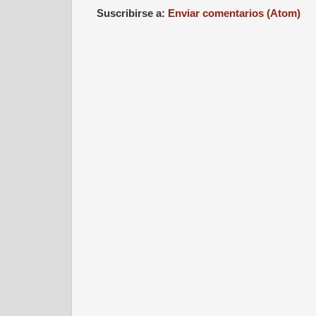
Suscribirse a:
Enviar comentarios (Atom)