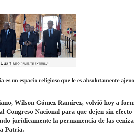
a es un espacio religioso que le es absolutamente ajeno
rtiano, Wilson Gómez Ramírez, volvió hoy a for
al Congreso Nacional para que dejen sin efecto 
ando jurídicamente la
permanencia de las ceniza
a Patria.