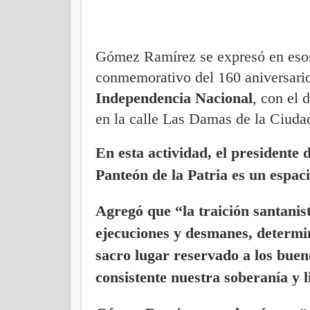
Gómez Ramírez se expresó en esos 
conmemorativo del 160 aniversari
Independencia Nacional
, con el 
en la calle Las Damas de la Ciuda
En esta actividad, el presidente 
Panteón de la Patria es un espac
Agregó que “la traición santanis
ejecuciones y desmanes, determi
sacro lugar reservado a los
buen
consistente nuestra soberanía y l