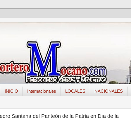
INICIO
Internacionales
LOCALES
NACIONALES
edro Santana del Panteón de la Patria en Día de la