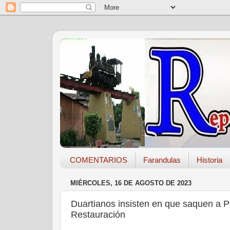
COMENTARIOS
Farandulas
Historia
MIÉRCOLES, 16 DE AGOSTO DE 2023
Duartianos insisten en que saquen a P
Restauración