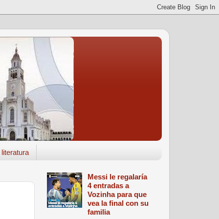
literatura
Messi le regalaría
4 entradas a
Vozinha para que
vea la final con su
familia