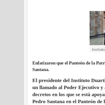
Enfatizaron que el Panteón de la Patri
Santana.
El presidente del Instituto Dua
un llamado al Poder Ejecutivo y 
decretos en los que se está apoy
Pedro Santana en el Panteón de l