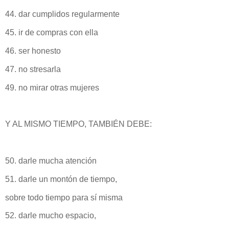
44. dar cumplidos regularmente
45. ir de compras con ella
46. ser honesto
47. no stresarla
49. no mirar otras mujeres
Y AL MISMO TIEMPO, TAMBIÉN DEBE:
50. darle mucha atención
51. darle un montón de tiempo,
sobre todo tiempo para sí misma
52. darle mucho espacio,