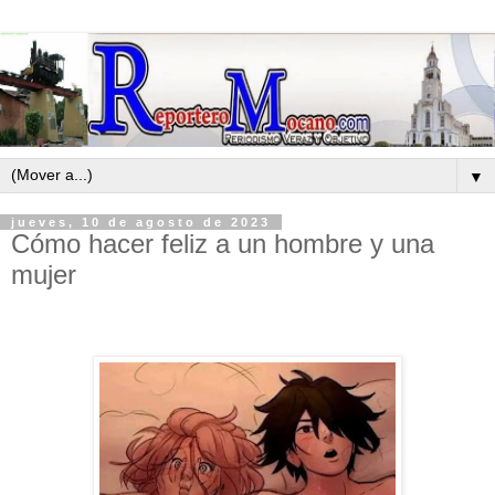
▼
jueves, 10 de agosto de 2023
Cómo hacer feliz a un hombre y una
mujer