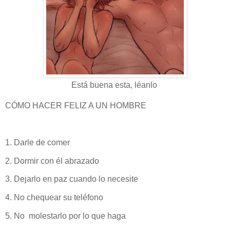
Está buena esta, léanlo
CÓMO HACER FELIZ A UN HOMBRE
1. Darle de comer
2. Dormir con él abrazado
3. Dejarlo en paz cuando lo necesite
4. No chequear su teléfono
5. No molestarlo por lo que haga