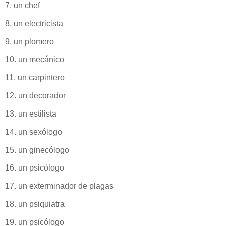
7. un chef
8. un electricista
9. un plomero
10. un mecánico
11. un carpintero
12. un decorador
13. un estilista
14. un sexólogo
15. un ginecólogo
16. un psicólogo
17. un exterminador de plagas
18. un psiquiatra
19. un psicólogo