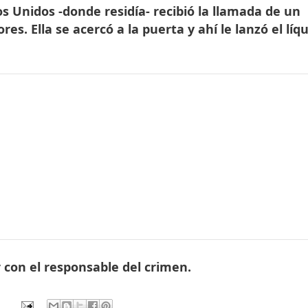
os Unidos -donde residía- recibió la llamada de un
s. Ella se acercó a la puerta y ahí le lanzó el líqu
 con el responsable del crimen.