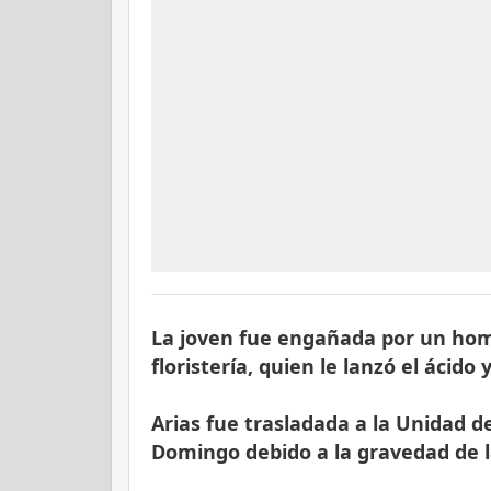
La joven fue engañada por un hom
floristería, quien le lanzó el ácido 
Arias fue trasladada a la Unidad 
Domingo debido a la gravedad de la