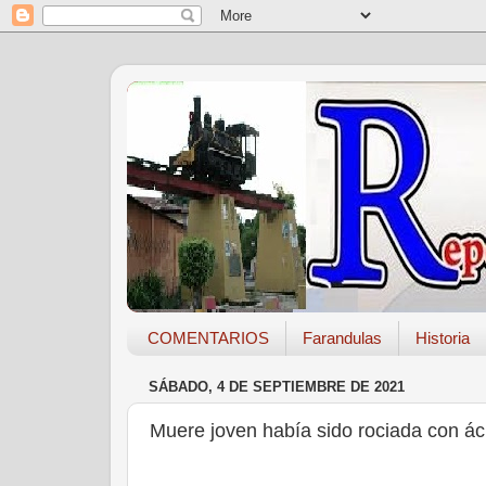
COMENTARIOS
Farandulas
Historia
SÁBADO, 4 DE SEPTIEMBRE DE 2021
Muere joven había sido rociada con ác