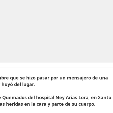
bre que se hizo pasar por un mensajero de una
y huyó del lugar.
de Quemados del hospital Ney Arias Lora, en Santo
s heridas en la cara y parte de su cuerpo.