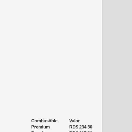
Combustible
Valor
Premium
RD$
234.30