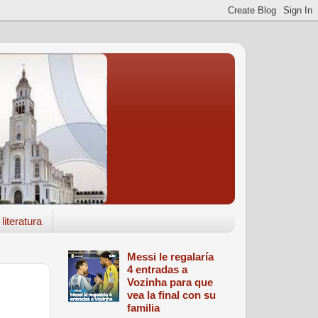
literatura
Messi le regalaría
4 entradas a
Vozinha para que
vea la final con su
familia