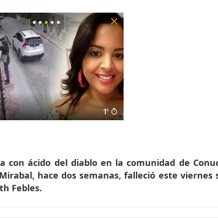
ida con ácido del diablo en la comunidad de Conu
Mirabal, hace dos semanas, falleció este viernes
th Febles.