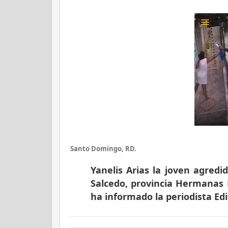
Santo Domingo, RD.
Yanelis Arias la joven agred
Salcedo, provincia Hermanas 
ha informado la periodista Edi