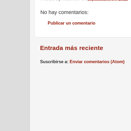
No hay comentarios:
Publicar un comentario
Entrada más reciente
Suscribirse a:
Enviar comentarios (Atom)