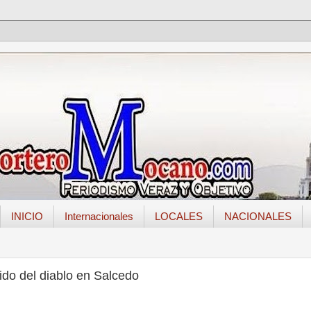
INICIO
Internacionales
LOCALES
NACIONALES
ido del diablo en Salcedo