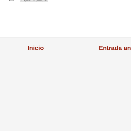
Inicio
Entrada an