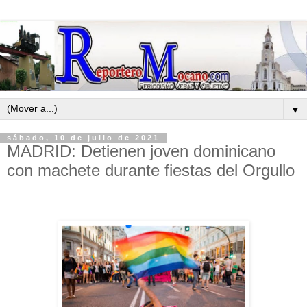
▼
sábado, 10 de julio de 2021
MADRID: Detienen joven dominicano
con machete durante fiestas del Orgullo