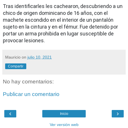
Tras identificarles les cachearon, descubriendo a un
chico de origen dominicano de 16 años, con el
machete escondido en el interior de un pantalón
sujeto en la cintura y en el fémur. Fue detenido por
portar un arma prohibida en lugar susceptible de
provocar lesiones.
Mauricio
on
julio 10, 2021
Compartir
No hay comentarios:
Publicar un comentario
‹
›
Inicio
Ver versión web