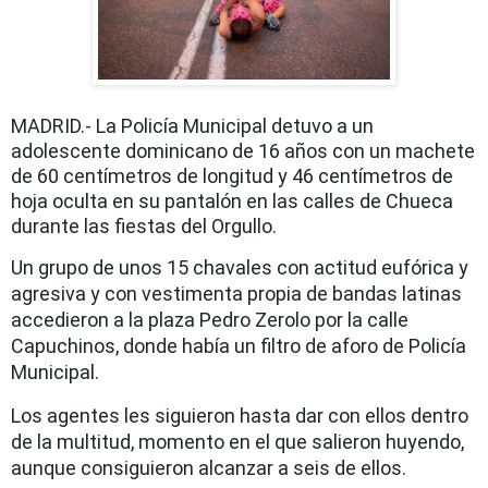
MADRID.- La Policía Municipal detuvo a un
adolescente dominicano de 16 años con un machete
de 60 centímetros de longitud y 46 centímetros de
hoja oculta en su pantalón en las calles de Chueca
durante las fiestas del Orgullo.
Un grupo de unos 15 chavales con actitud eufórica y
agresiva y con vestimenta propia de bandas latinas
accedieron a la plaza Pedro Zerolo por la calle
Capuchinos, donde había un filtro de aforo de Policía
Municipal.
Los agentes les siguieron hasta dar con ellos dentro
de la multitud, momento en el que salieron huyendo,
aunque consiguieron alcanzar a seis de ellos.