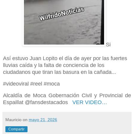
Si
Así estuvo Juan Lopito el día de ayer por las fuertes
lluvias caída y la falta de conciencia de los
ciudadanos que tiran las basura en la cañada...
#videoviral #reel #moca
Alcaldía de Moca Gobernación Civil y Provincial de
Espaillat @fansdestacados
VER VIDEO…
Mauricio
on
mayo 21, 2026
Compartir